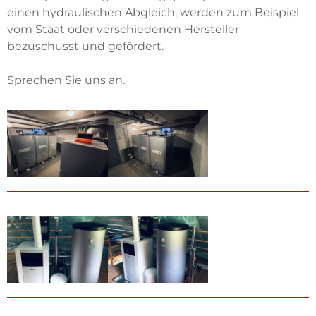
einen hydraulischen Abgleich, werden zum Beispiel
vom Staat oder verschiedenen Hersteller
bezuschusst und gefördert.
Sprechen Sie uns an.