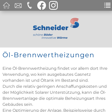
Öl-Brennwertheizungen
Eine Öl-Brennwertheizung findet vor allem dort Ihre
Verwendung, wo kein ausgebautes Gasnetz
vorhanden ist und Öltank im Bestand sind.
Durch die relativ geringen Anschaffungskosten und
der Möglichkeit Solarer Unterstützung, kann die Öl-
Brennwertanlage die optimale Beheizungsart Ihres
Gebäudes sein.
Eine Optimierung der Anlage, Beispielsweise durch