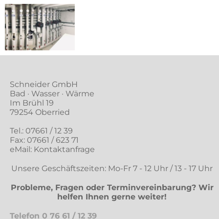
Schneider GmbH
Bad · Wasser · Wärme
Im Brühl 19
79254 Oberried
Tel.:
07661 / 12 39
Fax: 07661 / 623 71
eMail:
Kontaktanfrage
Unsere Geschäftszeiten: Mo-Fr 7 - 12 Uhr / 13 - 17 Uhr
Probleme, Fragen oder Terminvereinbarung? Wir
helfen Ihnen gerne weiter!
Telefon
0 76 61 / 12 39