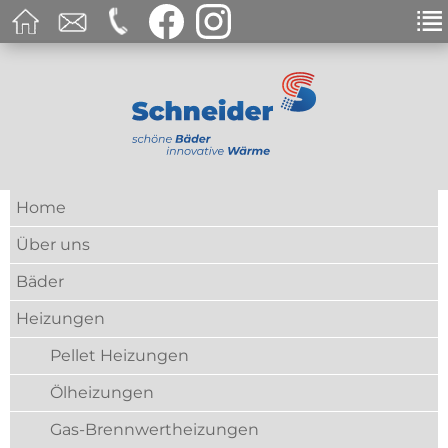
Home
Über uns
Bäder
Heizungen
Pellet Heizungen
Ölheizungen
Gas-Brennwertheizungen