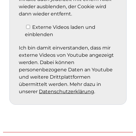
wieder ausblenden, der Cookie wird
dann wieder entfernt.
Externe Videos laden und
einblenden
Ich bin damit einverstanden, dass mir
externe Videos von Youtube angezeigt
werden. Dabei können
personenbezogene Daten an Youtube
und weitere Drittplattformen
übermittelt werden. Mehr dazu in
unserer
Datenschutzerklärung
.