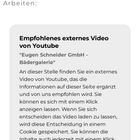
Arbeiten:
Empfohlenes externes Video
von Youtube
"Eugen Schneider GmbH -
Bädergalerie"
An dieser Stelle finden Sie ein externes
Video von Youtube, das die
Informationen auf dieser Seite ergänzt
und von uns empfohlen wird. Sie
können es sich mit einem Klick
anzeigen lassen. Wenn Sie sich
entscheiden das Video laden zu lassen,
wird diese Entscheidung in einem
Cookie gespeichert. Sie können die
Inhalte auch jederzeit mit einem Klick