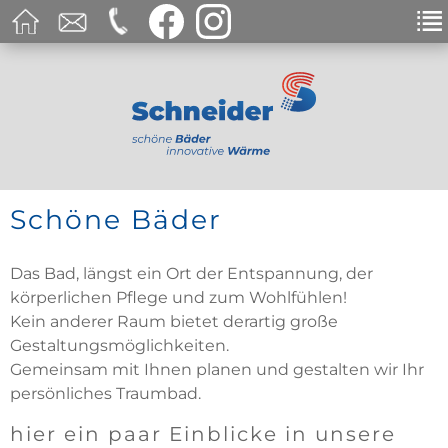
Schöne Bäder
Das Bad, längst ein Ort der Entspannung, der
körperlichen Pflege und zum Wohlfühlen!
Kein anderer Raum bietet derartig große
Gestaltungsmöglichkeiten.
Gemeinsam mit Ihnen planen und gestalten wir Ihr
persönliches Traumbad.
hier ein paar Einblicke in unsere