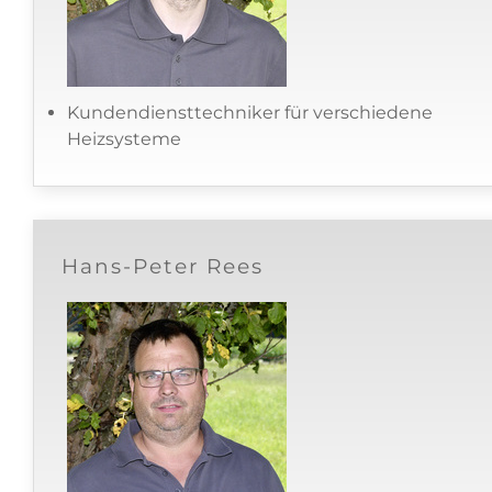
Kundendiensttechniker für verschiedene
Heizsysteme
Hans-Peter Rees