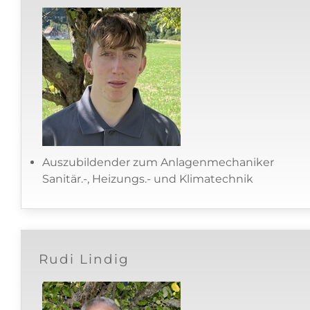
Auszubildender zum Anlagenmechaniker
Sanitär.-, Heizungs.- und Klimatechnik
Rudi Lindig