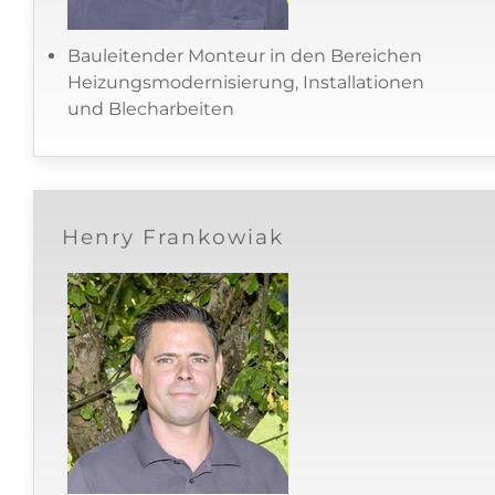
Bauleitender Monteur in den Bereichen
Heizungsmodernisierung, Installationen
und Blecharbeiten
Henry Frankowiak