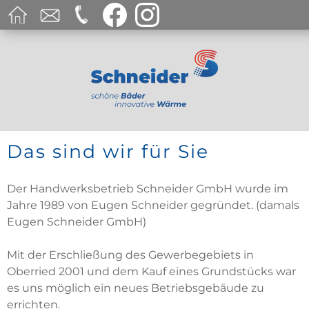
Das sind wir für Sie
Der Handwerksbetrieb Schneider GmbH wurde im
Jahre 1989 von Eugen Schneider gegründet. (damals
Eugen Schneider GmbH)
Mit der Erschließung des Gewerbegebiets in
Oberried 2001 und dem Kauf eines Grundstücks war
es uns möglich ein neues Betriebsgebäude zu
errichten.