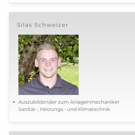
Silas Schweizer
Auszubildender zum Anlagenmechaniker
Sanitär.-, Heizungs.- und Klimatechnik