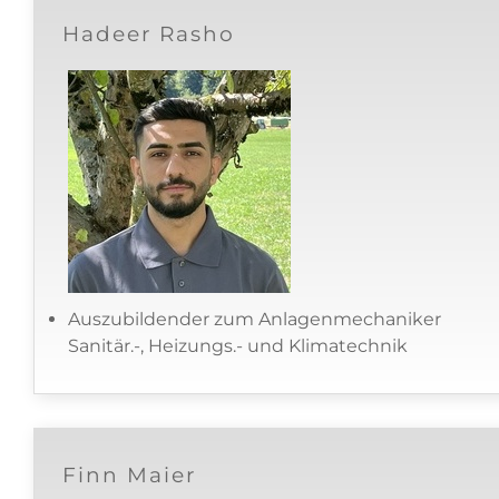
Hadeer Rasho
Auszubildender zum Anlagenmechaniker
Sanitär.-, Heizungs.- und Klimatechnik
Finn Maier