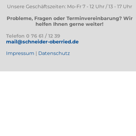
Unsere Geschäftszeiten: Mo-Fr 7 - 12 Uhr / 13 - 17 Uhr
Probleme, Fragen oder Terminvereinbarung? Wir
helfen Ihnen gerne weiter!
Telefon
0 76 61 / 12 39
mail@schneider-oberried.de
Impressum
|
Datenschutz