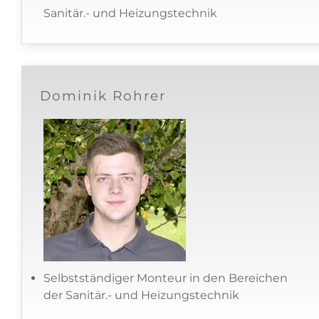
Sanitär.- und Heizungstechnik
Dominik Rohrer
Selbstständiger Monteur in den Bereichen
der Sanitär.- und Heizungstechnik