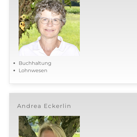
Buchhaltung
Lohnwesen
Andrea Eckerlin