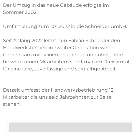
Der Umzug in das neue Gebäude erfolgte im
Sommer 2002.
Umfirmierung zum 1.01.2022 in die Schneider GmbH.
Seit Anfang 2022 leitet nun Fabian Schneider den
Handwerksbetrieb in zweiter Generation weiter.
Gemeinsam mit seinen erfahrenen und über Jahre
hinweg treuen Mitarbeitern steht man im Dreisamtal
für eine faire, zuverlässige und sorgfältige Arbeit.
Derzeit umfasst der Handwerksbetrieb rund 12
Mitarbeiter die uns seid Jahrzehnten zur Seite
stehen.