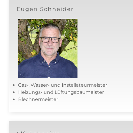
Eugen Schneider
Gas-, Wasser- und Installateurmeister
Heizungs- und Lüftungsbaumeister
Blechnermeister