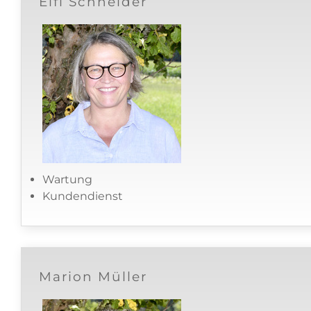
Elfi Schneider
Wartung
Kundendienst
Marion Müller