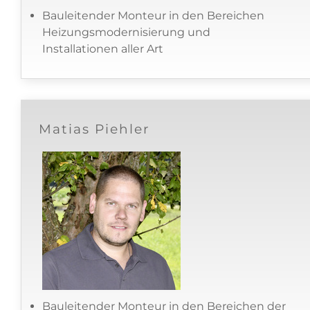
Bauleitender Monteur in den Bereichen
Heizungsmodernisierung und
Installationen aller Art
Matias Piehler
Bauleitender Monteur in den Bereichen der