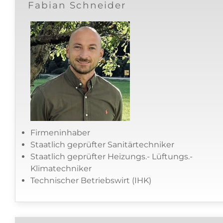
Fabian Schneider
Firmeninhaber
Staatlich geprüfter Sanitärtechniker
Staatlich geprüfter Heizungs.- Lüftungs.-
Klimatechniker
Technischer Betriebswirt (IHK)