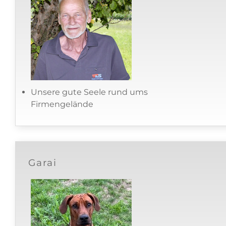
Unsere gute Seele rund ums
Firmengelände
Garai