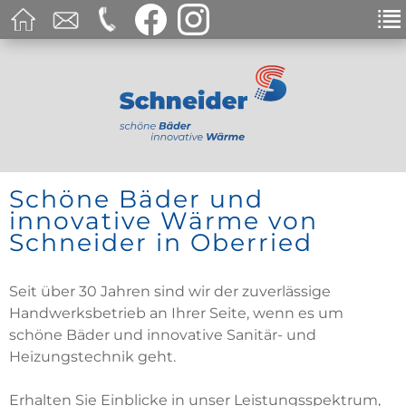
Schöne Bäder und
innovative Wärme von
Schneider in Oberried
Seit über 30 Jahren sind wir der zuverlässige
Handwerksbetrieb an Ihrer Seite, wenn es um
schöne Bäder und innovative Sanitär- und
Heizungstechnik geht.
Erhalten Sie Einblicke in unser Leistungsspektrum,