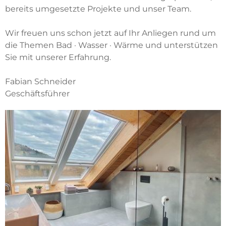
bereits umgesetzte Projekte und unser Team.
Wir freuen uns schon jetzt auf Ihr Anliegen rund um
die Themen Bad · Wasser · Wärme und unterstützen
Sie mit unserer Erfahrung.
Fabian Schneider
Geschäftsführer