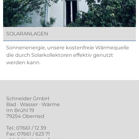
SOLARANLAGEN
Sonnenenergie, unsere kostenfreie Wärmequelle
die durch Solarkollektoren effektiv genutzt
werden kann.
Schneider GmbH
Bad · Wasser · Wärme
Im Brühl 19
79254 Oberried
Tel.:
07661 / 12 39
Fax: 07661 / 623 71