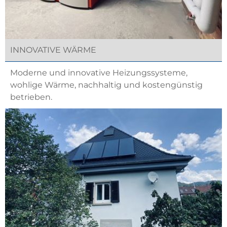
INNOVATIVE WÄRME
Moderne und innovative Heizungssysteme,
wohlige Wärme, nachhaltig und kostengünstig
betrieben.